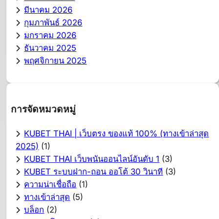
มีนาคม 2026
กุมภาพันธ์ 2026
มกราคม 2026
ธันวาคม 2025
พฤศจิกายน 2025
การจัดหมวดหมู่
KUBET THAI | เว็บตรง ของแท้ 100% (ทางเข้าล่าสุด
2025)
(1)
KUBET THAI เว็บพนันออนไลน์อันดับ 1
(3)
KUBET ระบบฝาก-ถอน ออโต้ 30 วินาที
(3)
ความน่าเชื่อถือ
(1)
ทางเข้าล่าสุด
(5)
บล็อก
(2)