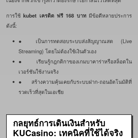
เนื่องจากพวกเขารู้สึกว่าต้องรักษาโอกาสนี้ไว้ให้ดีที่สุด
การใช้
kubet เครดิต ฟรี 168 บาท
มีข้อดีหลายประการ
ดังนี้:
● เป็นการทดสอบระบบส่งสัญญาณสด (Live
Streaming) โดยไม่ต้องใช้เงินตัวเอง
● เรียนรู้กฎกติกาของเกมบาคาร่าหรือสล็อตใน
เวอร์ชันใช้งานจริง
● สร้างความคุ้นเคยกับระบบฝาก-ถอนอัตโนมัติที่
รวดเร็วที่สุดในเอเชีย
กลยุทธ์การเดินเงินสำหรับ
KUCasino: เทคนิคที่ใช้ได้จริง