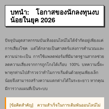
บทนำ: โอกาสของนักลงทุนงบ
น้อยในยุค 2026
ปัจจุบันอุตสาหกรรมบันเทิงออนไลน์ไม่ได้จำกัดอยู่เพียงแค่
การเสี่ยงโชค แต่ได้กลายเป็นศาสตร์แห่งการคำนวณและ
ความน่าจะเป็น การใช้แพลตฟอร์มที่มีมาตรฐานสากลช่วย
ลดความเสี่ยงจากการถูกโกงได้เกือบ 100% บทความนี้จะ
พาทุกท่านไปสำรวจว่าทำไมการเริ่มต้นด้วยทุนเพียงเล็ก
น้อยจึงสามารถสร้างความแตกต่างได้ในระยะยาว หากคุณ
มีการวางแผนที่เป็นระบบ
[ข้อคิดสำคัญ] ความสำเร็จในการเดิมพันออนไลน์ไม่