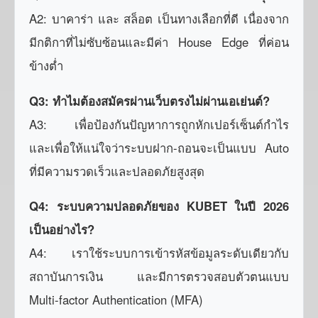
A2: บาคาร่า และ สล็อต เป็นทางเลือกที่ดี เนื่องจาก
มีกติกาที่ไม่ซับซ้อนและมีค่า House Edge ที่ค่อน
ข้างต่ำ
Q3: ทำไมต้องสมัครผ่านเว็บตรงไม่ผ่านเอเย่นต์?
A3: เพื่อป้องกันปัญหาการถูกหักเปอร์เซ็นต์กำไร
และเพื่อให้แน่ใจว่าระบบฝาก-ถอนจะเป็นแบบ Auto
ที่มีความรวดเร็วและปลอดภัยสูงสุด
Q4: ระบบความปลอดภัยของ KUBET ในปี 2026
เป็นอย่างไร?
A4: เราใช้ระบบการเข้ารหัสข้อมูลระดับเดียวกับ
สถาบันการเงิน และมีการตรวจสอบตัวตนแบบ
Multi-factor Authentication (MFA)