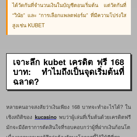
ได้วัดกันที่จำนวนเงินในบัญชีตอนเริ่มต้น แต่วัดกันที่
“วินัย” และ “การเลือกแพลตฟอร์ม” ที่มีความโปร่งใส
สูงเช่น KUBET
เจาะลึก kubet เครดิต ฟรี 168
บาท: ทำไมถึงเป็นจุดเริ่มต้นที่
ฉลาด?
หลายคนอาจสงสัยว่าเงินเพียง 168 บาทจะทำอะไรได้? ใน
เชิงสถิติของ
kucasino
พบว่าผู้เล่นที่เริ่มต้นด้วยเครดิตฟรี
มักจะมีอัตราการตัดสินใจที่รอบคอบกว่าผู้ที่ฝากเงินก้อนโต