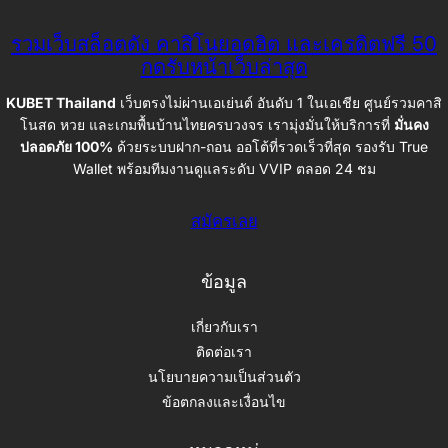
รวมเว็บสล็อตดัง คาสิโนยอดฮิต และเครดิตฟรี 50
กดรับหน้าเว็บล่าสุด
KUBET Thailand
เว็บตรงไม่ผ่านเอเย่นต์ อันดับ 1 ในเอเชีย ศูนย์รวมคาสิ
โนสด หวย และเกมพื้นบ้านไทยครบวงจร เรามุ่งมั่นให้บริการที่
มั่นคง
ปลอดภัย 100%
ด้วยระบบฝาก-ถอน ออโต้ที่รวดเร็วที่สุด รองรับ True
Wallet พร้อมทีมงานดูแลระดับ VVIP ตลอด 24 ชม
สมัครเลย
ข้อมูล
เกี่ยวกับเรา
ติดต่อเรา
นโยบายความเป็นส่วนตัว
ข้อตกลงและเงื่อนไข