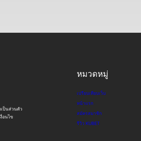
หมวดหมู่
เปรียบเทียบเว็บ
หน้าแรก
ป็นส่วนตัว
สมัครสมาชิก
งื่อนไข
รีวิว KUBET