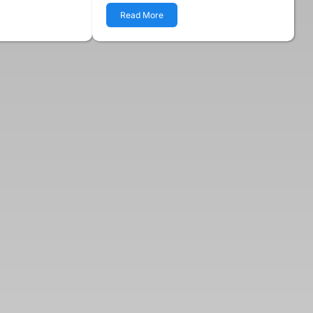
Read More