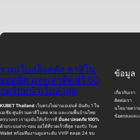
รวมเว็บสล็อตดัง คาสิโน
ข้อมูล
ยอดฮิต และเครดิตฟรี 50
กดรับหน้าเว็บล่าสุด
เกี่ยวกับเรา
ติดต่อเรา
KUBET Thailand
เว็บตรงไม่ผ่านเอเย่นต์ อันดับ 1 ใน
นโยบายความเ
เอเชีย ศูนย์รวมคาสิโนสด หวย และเกมพื้นบ้านไทย
ข้อตกลงและเ
ครบวงจร เรามุ่งมั่นให้บริการที่
มั่นคง ปลอดภัย 100%
ด้วยระบบฝาก-ถอน ออโต้ที่รวดเร็วที่สุด รองรับ True
Wallet พร้อมทีมงานดูแลระดับ VVIP ตลอด 24 ชม