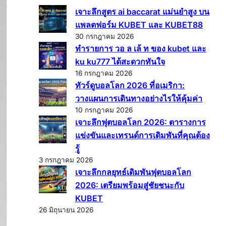
เจาะลึกสูตร ai baccarat แม่นยำสูง บน
แพลตฟอร์ม KUBET และ KUBET88
30 กรกฎาคม 2026
ทำรายการ วอ ล เล้ ท ของ kubet และ
ku ku777 ได้สะดวกทันใจ
16 กรกฎาคม 2026
ทัวร์ดูบอลโลก 2026 ที่อเมริกา:
วางแผนการเดินทางอย่างไรให้คุ้มค่า
10 กรกฎาคม 2026
เจาะลึกฟุตบอลโลก 2026: ตารางการ
แข่งขันและเทรนด์การเดิมพันที่คุณต้อง
รู้
3 กรกฎาคม 2026
เจาะลึกกลยุทธ์เดิมพันฟุตบอลโลก
2026: เตรียมพร้อมสู่ชัยชนะกับ
KUBET
26 มิถุนายน 2026