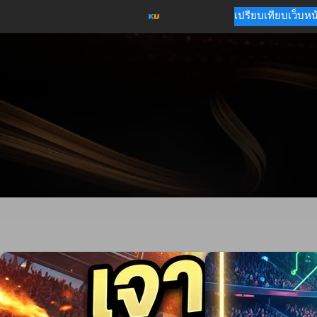
ข้าม
เปรียบเทียบเว็บ
หน
ไป
ยัง
เนื้อหา