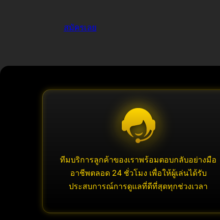
สมัครเลย
ทีมบริการลูกค้าของเราพร้อมตอบกลับอย่างมือ
อาชีพตลอด 24 ชั่วโมง เพื่อให้ผู้เล่นได้รับ
ประสบการณ์การดูแลที่ดีที่สุดทุกช่วงเวลา