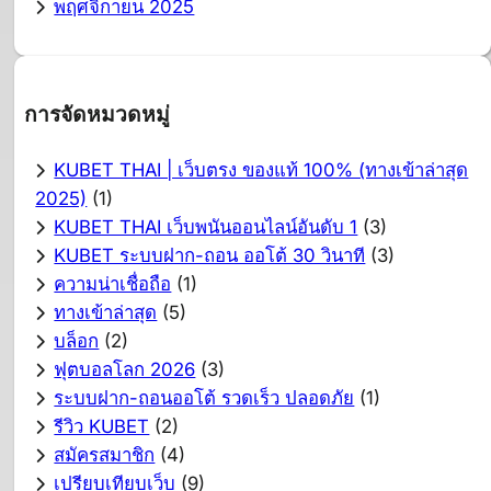
พฤศจิกายน 2025
การจัดหมวดหมู่
KUBET THAI | เว็บตรง ของแท้ 100% (ทางเข้าล่าสุด
2025)
(1)
KUBET THAI เว็บพนันออนไลน์อันดับ 1
(3)
KUBET ระบบฝาก-ถอน ออโต้ 30 วินาที
(3)
ความน่าเชื่อถือ
(1)
ทางเข้าล่าสุด
(5)
บล็อก
(2)
ฟุตบอลโลก 2026
(3)
ระบบฝาก-ถอนออโต้ รวดเร็ว ปลอดภัย
(1)
รีวิว KUBET
(2)
สมัครสมาชิก
(4)
เปรียบเทียบเว็บ
(9)