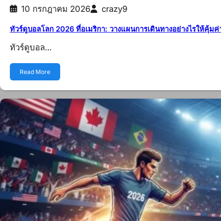
10 กรกฎาคม 2026
crazy9
ทัวร์ดูบอลโลก 2026 ที่อเมริกา: วางแผนการเดินทางอย่างไรให้คุ้มค่
ทัวร์ดูบอล…
Read More