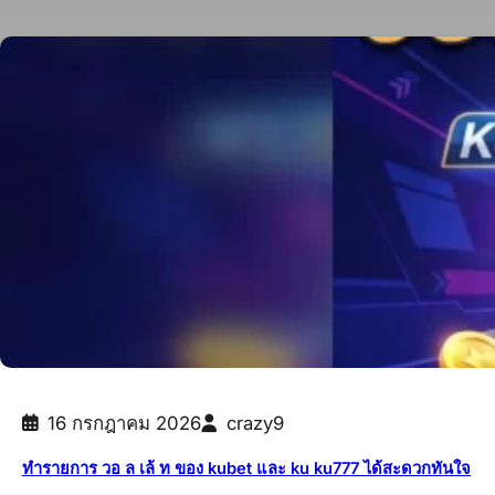
16 กรกฎาคม 2026
crazy9
ทำรายการ วอ ล เล้ ท ของ kubet และ ku ku777 ได้สะดวกทันใจ