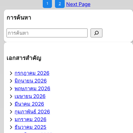
1
2
Next Page
การค้นหา
S
e
a
r
เอกสารสำคัญ
c
h
กรกฎาคม 2026
มิถุนายน 2026
พฤษภาคม 2026
เมษายน 2026
มีนาคม 2026
กุมภาพันธ์ 2026
มกราคม 2026
ธันวาคม 2025