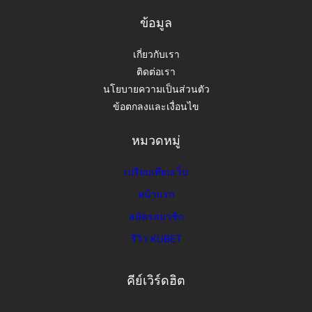
ข้อมูล
เกี่ยวกับเรา
ติดต่อเรา
นโยบายความเป็นส่วนตัว
ข้อตกลงและเงื่อนไข
หมวดหมู่
เปรียบเทียบเว็บ
หน้าแรก
สมัครสมาชิก
รีวิว KUBET
คีย์เวิร์ดฮิต