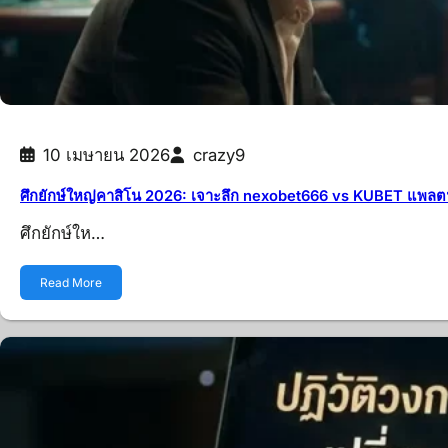
10 เมษายน 2026
crazy9
ศึกยักษ์ใหญ่คาสิโน 2026: เจาะลึก nexobet666 vs KUBET แพล
ศึกยักษ์ให…
Read More