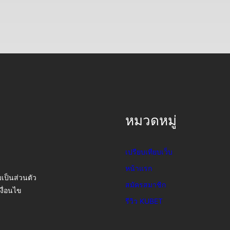
หมวดหมู่
เปรียบเทียบเว็บ
หน้าแรก
ป็นส่วนตัว
สมัครสมาชิก
งื่อนไข
รีวิว KUBET