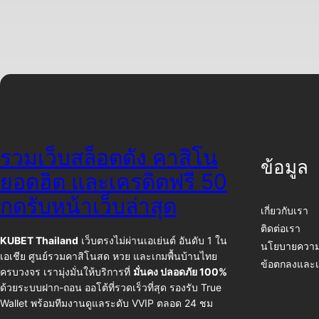
รวมเว็บสล็อตดัง คาสิโน
ข้อมูล
ยอดฮิต และเครดิตฟรี 50
กดรับหน้าเว็บล่าสุด
เกี่ยวกับเรา
ติดต่อเรา
KUBET Thailand
เว็บตรงไม่ผ่านเอเย่นต์ อันดับ 1 ใน
นโยบายความเ
เอเชีย ศูนย์รวมคาสิโนสด หวย และเกมพื้นบ้านไทย
ข้อตกลงและเ
ครบวงจร เรามุ่งมั่นให้บริการที่
มั่นคง ปลอดภัย 100%
ด้วยระบบฝาก-ถอน ออโต้ที่รวดเร็วที่สุด รองรับ True
Wallet พร้อมทีมงานดูแลระดับ VVIP ตลอด 24 ชม