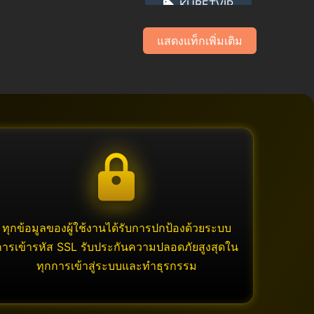
KUBETVIP
kubet ทาง เข้า
แสดงแท็กเพิ่มเติม
kucasino
ku thai
การลงทะเบียนคูเบต
การแนะนำคูเบต
เว็บ เค ยู
ทุกข้อมูลของผู้ใช้งานได้รับการปกป้องด้วยระบบ
การเข้ารหัส SSL รับประกันความปลอดภัยสูงสุดใน
ทุกการเข้าสู่ระบบและทำธุรกรรม