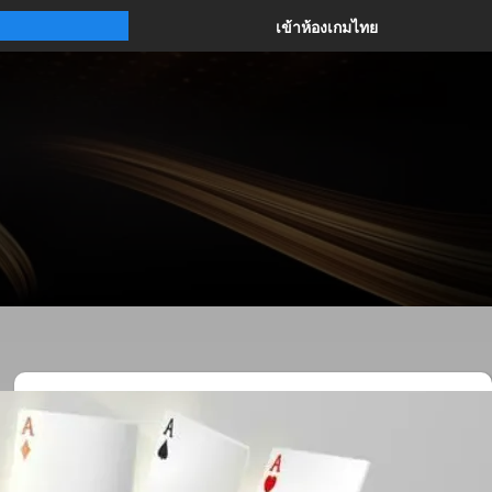
เข้าห้องเกมไทย
การค้นหา
S
e