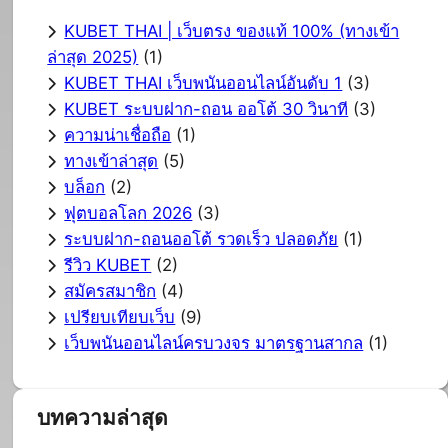
KUBET THAI | เว็บตรง ของแท้ 100% (ทางเข้า
ล่าสุด 2025)
(1)
KUBET THAI เว็บพนันออนไลน์อันดับ 1
(3)
KUBET ระบบฝาก-ถอน ออโต้ 30 วินาที
(3)
ความน่าเชื่อถือ
(1)
ทางเข้าล่าสุด
(5)
บล็อก
(2)
ฟุตบอลโลก 2026
(3)
ระบบฝาก-ถอนออโต้ รวดเร็ว ปลอดภัย
(1)
รีวิว KUBET
(2)
สมัครสมาชิก
(4)
เปรียบเทียบเว็บ
(9)
เว็บพนันออนไลน์ครบวงจร มาตรฐานสากล
(1)
บทความล่าสุด