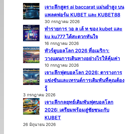
เจาะลึกสูตร ai baccarat แม่นยำสูง บน
แพลตฟอร์ม KUBET และ KUBET88
30 กรกฎาคม 2026
ทำรายการ วอ ล เล้ ท ของ kubet และ
ku ku777 ได้สะดวกทันใจ
16 กรกฎาคม 2026
ทัวร์ดูบอลโลก 2026 ที่อเมริกา:
วางแผนการเดินทางอย่างไรให้คุ้มค่า
10 กรกฎาคม 2026
เจาะลึกฟุตบอลโลก 2026: ตารางการ
แข่งขันและเทรนด์การเดิมพันที่คุณต้อง
รู้
3 กรกฎาคม 2026
เจาะลึกกลยุทธ์เดิมพันฟุตบอลโลก
2026: เตรียมพร้อมสู่ชัยชนะกับ
KUBET
26 มิถุนายน 2026