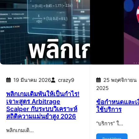
19 มีนาคม 2026
crazy9
25 พฤศจิกายน
2025
พลิกเกมเดิมพันให้เป็นกำไร!
เจาะสูตร Arbitrage
ข้อกำหนดและเง
Scalper กับระบบวิเคราะห์
ใช้บริการ
สถิติความแม่นยำสูง 2026
“บริการ” ใ…
พลิกเกมเดิ…
Read More