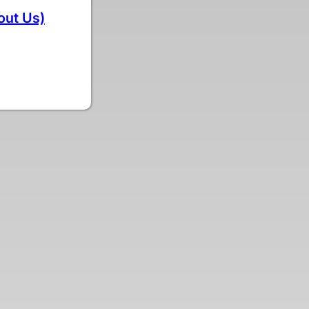
bout Us)