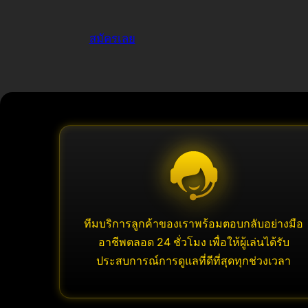
สมัครเลย
ทีมบริการลูกค้าของเราพร้อมตอบกลับอย่างมือ
อาชีพตลอด 24 ชั่วโมง เพื่อให้ผู้เล่นได้รับ
ประสบการณ์การดูแลที่ดีที่สุดทุกช่วงเวลา