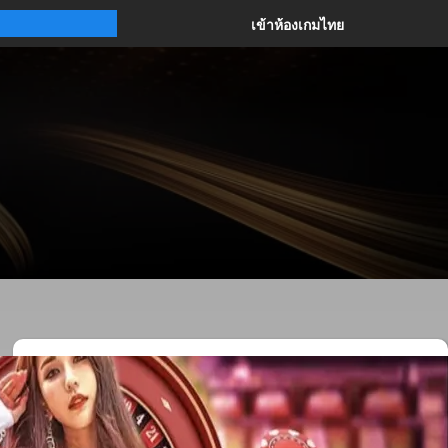
เข้าห้องเกมไทย
การค้นหา
S
e