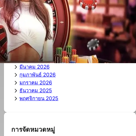
a
r
เอกสารสำคัญ
c
h
กรกฎาคม 2026
มิถุนายน 2026
พฤษภาคม 2026
เมษายน 2026
มีนาคม 2026
กุมภาพันธ์ 2026
มกราคม 2026
ธันวาคม 2025
พฤศจิกายน 2025
การจัดหมวดหมู่