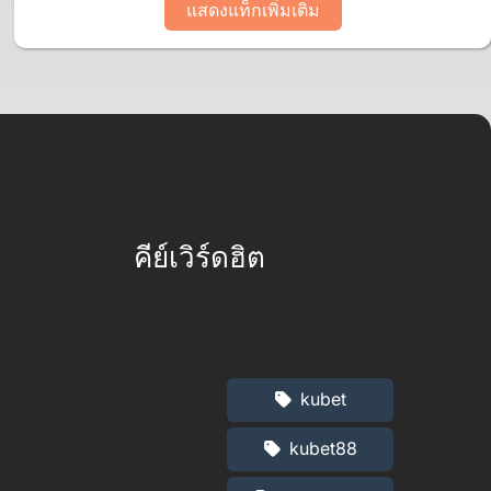
การลงทะเบียนคูเบต
การแนะนำคูเบต
แสดงแท็กเพิ่มเติม
เว็บ เค ยู
คีย์เวิร์ดฮิต
kubet
kubet88