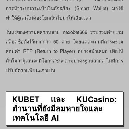
การนำระบบกระเป๋าเงินอัจฉริยะ (Smart Wallet) มาใช้
ทำให้ผู้เล่นไม่ต้องโยกเงินไปมาให้เสียเวลา
ในแง่ของความหลากหลาย nexobet666 รวบรวมค่ายเกม
สล็อตชื่อดังไว้มากกว่า 50 ค่าย โดยแต่ละเกมมีการตรวจ
สอบค่า RTP (Return to Player) อย่างสม่ำเสมอ เพื่อให้
มั่นใจว่าผู้เล่นจะมีโอกาสชนะตามมาตรฐานสากล ไม่มีการ
ปรับอัตราแพ้ชนะภายใน
KUBET และ KUCasino:
ตำนานที่ยังมีลมหายใจและ
เทคโนโลยี AI