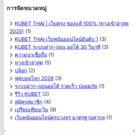
การจัดหมวดหมู่
KUBET THAI | เว็บตรง ของแท้ 100% (ทางเข้าล่าสุด
2025)
(1)
KUBET THAI เว็บพนันออนไลน์อันดับ 1
(3)
KUBET ระบบฝาก-ถอน ออโต้ 30 วินาที
(3)
ความน่าเชื่อถือ
(1)
ทางเข้าล่าสุด
(5)
บล็อก
(2)
ฟุตบอลโลก 2026
(3)
ระบบฝาก-ถอนออโต้ รวดเร็ว ปลอดภัย
(1)
รีวิว KUBET
(2)
สมัครสมาชิก
(4)
เปรียบเทียบเว็บ
(9)
เว็บพนันออนไลน์ครบวงจร มาตรฐานสากล
(1)