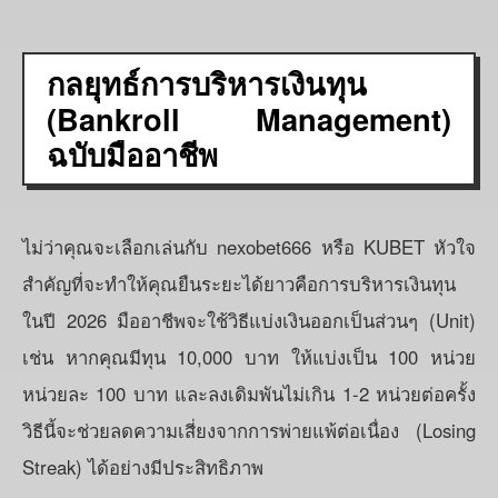
กลยุทธ์การบริหารเงินทุน
(Bankroll Management)
ฉบับมืออาชีพ
ไม่ว่าคุณจะเลือกเล่นกับ nexobet666 หรือ KUBET หัวใจ
สำคัญที่จะทำให้คุณยืนระยะได้ยาวคือการบริหารเงินทุน
ในปี 2026 มืออาชีพจะใช้วิธีแบ่งเงินออกเป็นส่วนๆ (Unit)
เช่น หากคุณมีทุน 10,000 บาท ให้แบ่งเป็น 100 หน่วย
หน่วยละ 100 บาท และลงเดิมพันไม่เกิน 1-2 หน่วยต่อครั้ง
วิธีนี้จะช่วยลดความเสี่ยงจากการพ่ายแพ้ต่อเนื่อง (Losing
Streak) ได้อย่างมีประสิทธิภาพ