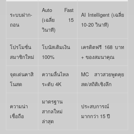
Auto Fast
ระบบฝาก-
AI Intelligent (เฉลี่ย
(เฉลี่ย 15
ถอน
10-20 วินาที)
วินาที)
โปรโมชั่น
โบนัสเติมเงิน
เครดิตฟรี 168 บาท
สมาชิกใหม่
100%
+ ของสมนาคุณ
จุดเด่นคาสิ
ความลื่นไหล
MC สาวสวยพูดคุย
โนสด
ระดับ 4K
สด/สถิติเชิงลึก
มาตรฐาน
ความน่า
ประสบการณ์
สากลใหม่
เชื่อถือ
มากกว่า 15 ปี
ล่าสุด