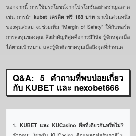
นอกจากนี้ การใช้ประโยชน์จากโปรโมชั่นอย่างชาญฉลาด
เช่น การนำ
kubet เครดิต ฟรี 168 บาท
มาเป็นส่วนหนึ่ง
ของทุนสะสม จะช่วยเพิ่ม “Margin of Safety” ให้กับพอร์ต
การลงทุนของคุณ สิ่งสำคัญที่สุดคือการมีวินัย รู้จักหยุดเมื่อ
ได้ตามเป้าหมาย และรู้จักตัดขาดทุนเมื่อถึงจุดที่กำหนด
Q&A: 5 คำถามที่พบบ่อยเกี่ยว
กับ KUBET และ nexobet666
1. KUBET และ KUCasino คือที่เดียวกันหรือไม่?
คำตอบ: ใช่ครับ KUCasino คือแพลตฟอร์มคาสิโน