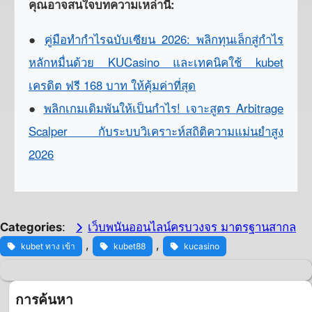
คุณอาจสนใจบทความเหล่านี้:
●
คู่มือทำกำไรฉบับเซียน 2026: พลิกทุนเล็กสู่กำไร
หลักหมื่นด้วย KUCasino และเทคนิคใช้ kubet
เครดิต ฟรี 168 บาท ให้คุ้มค่าที่สุด
●
พลิกเกมเดิมพันให้เป็นกำไร! เจาะสูตร Arbitrage
Scalper กับระบบวิเคราะห์สถิติความแม่นยำสูง
2026
Categories
:
เว็บพนันออนไลน์ครบวงจร มาตรฐานสากล
, 
, 
kubet ทาง เข้า
kubet88
kucasino
การค้นหา