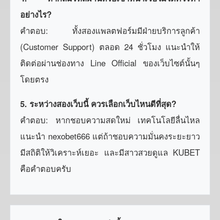
อย่างไร?
คำตอบ: ทั้งสองแพลตฟอร์มมีฝ่ายบริการลูกค้า
(Customer Support) ตลอด 24 ชั่วโมง แนะนำให้
ติดต่อผ่านช่องทาง Line Official ของเว็บไซต์นั้นๆ
โดยตรง
5. ระหว่างสองเว็บนี้ ควรเลือกเว็บไหนดีที่สุด?
คำตอบ: หากชอบความสดใหม่ เทคโนโลยีลื่นไหล
แนะนำ nexobet666 แต่ถ้าชอบความมั่นคงระยะยาว
มีสถิติให้วิเคราะห์เยอะ และมีสาวสวยดูแล KUBET
คือคำตอบครับ