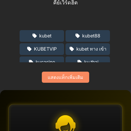
คีย์เวิร์ดฮิต
kubet
kubet88
KUBETVIP
kubet ทาง เข้า
kucasino
ku thai
การลงทะเบียนคูเบต
การแนะนำคูเบต
แสดงแท็กเพิ่มเติม
เว็บ เค ยู