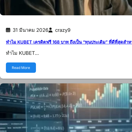
31 มีนาคม 2026
crazy9
ทำไม KUBET เครดิตฟรี 168 บาท ถึงเป็น “ทุนประเดิม” ที่ดีที่สุดสำ
ทำไม KUBET…
Read More