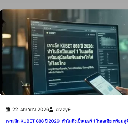
22 เมษายน 2026
crazy9
เจาะลึก KUBET 888 ปี 2026: ทำไมถึงเป็นเบอร์ 1 ในเอเชีย พร้อมคู่