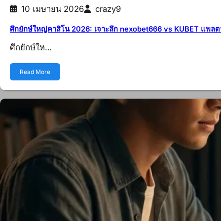
10 เมษายน 2026
crazy9
ศึกยักษ์ใหญ่คาสิโน 2026: เจาะลึก nexobet666 vs KUBET แพล
ศึกยักษ์ให…
Read More