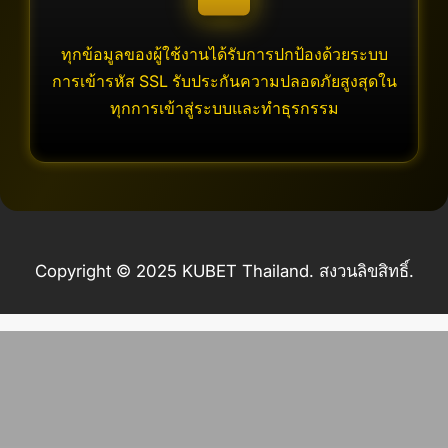
ทุกข้อมูลของผู้ใช้งานได้รับการปกป้องด้วยระบบ
การเข้ารหัส SSL รับประกันความปลอดภัยสูงสุดใน
ทุกการเข้าสู่ระบบและทำธุรกรรม
Copyright © 2025 KUBET Thailand. สงวนลิขสิทธิ์.