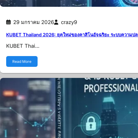
29 มกราคม 2026
crazy9
KUBET Thailand 2026: ยุคใหม่ของคาสิโนอัจฉริยะ ระบบความปลอด
KUBET Thai…
Read More