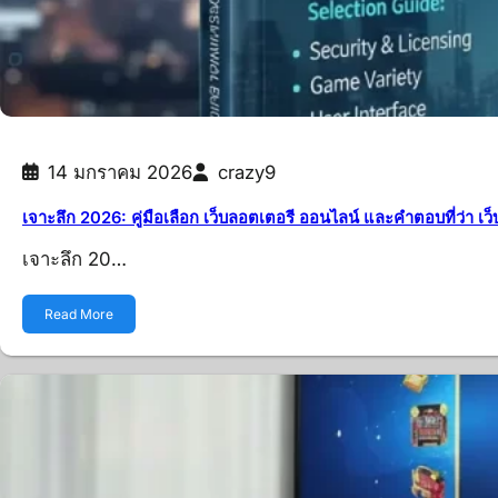
14 มกราคม 2026
crazy9
เจาะลึก 2026: คู่มือเลือก เว็บลอตเตอรี ออนไลน์ และคำตอบที่ว่า เว
เจาะลึก 20…
Read More