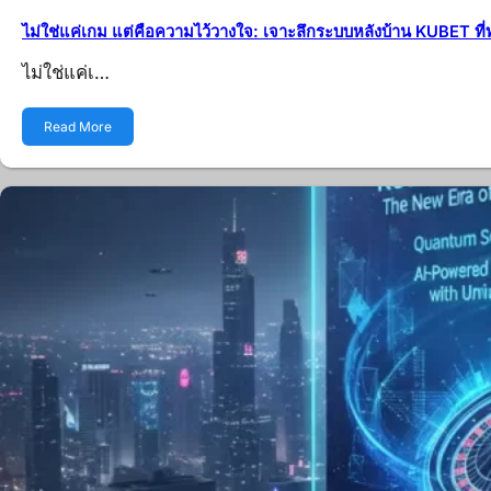
ไม่ใช่แค่เกม แต่คือความไว้วางใจ: เจาะลึกระบบหลังบ้าน KUBET ที่ทำใ
ไม่ใช่แค่เ…
Read More