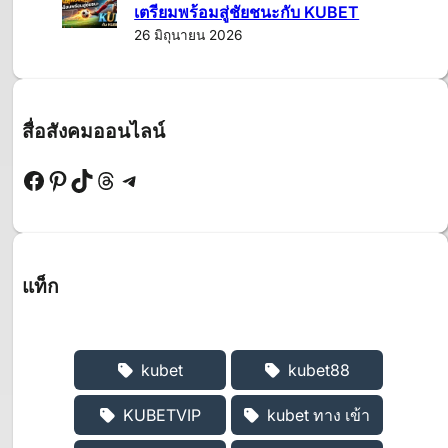
เตรียมพร้อมสู่ชัยชนะกับ KUBET
26 มิถุนายน 2026
สื่อสังคมออนไลน์
Facebook
Pinterest
TikTok
Threads
Telegram
แท็ก
kubet
kubet88
KUBETVIP
kubet ทาง เข้า