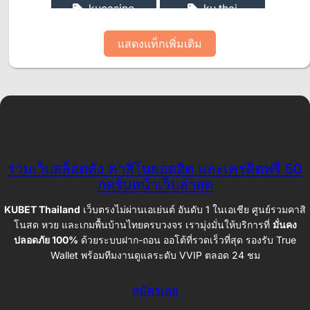
kucasino
ku thai
การลงทะเบียนคูเบต
การแนะนำคูเบต
แสดงแท็กเพิ่มเติม
เว็บ เค ยู
รวมเว็บสล็อตดัง คาสิโนยอดฮิต และเครดิตฟรี 50
กดรับหน้าเว็บล่าสุด
KUBET Thailand
เว็บตรงไม่ผ่านเอเย่นต์ อันดับ 1 ในเอเชีย ศูนย์รวมคาสิ
โนสด หวย และเกมพื้นบ้านไทยครบวงจร เรามุ่งมั่นให้บริการที่
มั่นคง
ปลอดภัย 100%
ด้วยระบบฝาก-ถอน ออโต้ที่รวดเร็วที่สุด รองรับ True
Wallet พร้อมทีมงานดูแลระดับ VVIP ตลอด 24 ชม
สมัครเลย