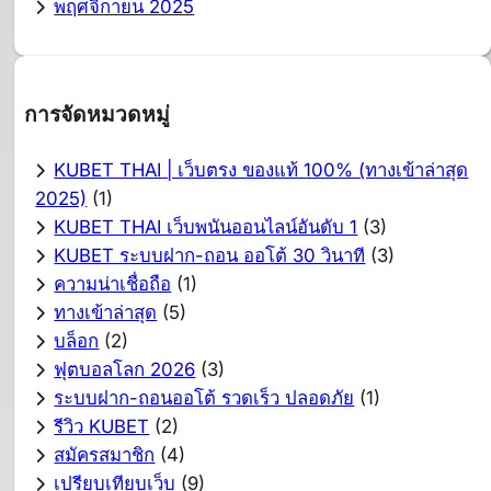
พฤศจิกายน 2025
การจัดหมวดหมู่
KUBET THAI | เว็บตรง ของแท้ 100% (ทางเข้าล่าสุด
2025)
(1)
KUBET THAI เว็บพนันออนไลน์อันดับ 1
(3)
KUBET ระบบฝาก-ถอน ออโต้ 30 วินาที
(3)
ความน่าเชื่อถือ
(1)
ทางเข้าล่าสุด
(5)
บล็อก
(2)
ฟุตบอลโลก 2026
(3)
ระบบฝาก-ถอนออโต้ รวดเร็ว ปลอดภัย
(1)
รีวิว KUBET
(2)
สมัครสมาชิก
(4)
เปรียบเทียบเว็บ
(9)